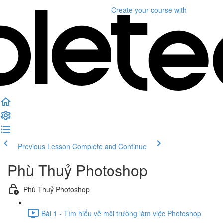
Create your course
with
Previous Lesson
Complete and Continue
Phù Thuỷ Photoshop
Phù Thuỷ Photoshop
Bài 1 - Tìm hiểu về môi trường làm việc Photoshop