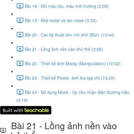
Bài 18 - Đổi màu tóc, màu môi trường (2:08)
Bài 19 - Khử noise và tạo noise (3:35)
Bài 20 - Các kỹ thuật làm mờ ảnh (Blur) (10:44)
Bài 21 - Lồng ảnh nền vào chủ thể (3:26)
Bài 22 - Thiết kế ảnh Manip (Manipulation) (10:02)
Bài 23 - Thiết kế Poster, ảnh bìa tạp chí (13:20)
Bài 24 - Sử dụng Mock - Up cho nhận diện thương hiệu
(4:18)
Bài 21 - Lồng ảnh nền vào