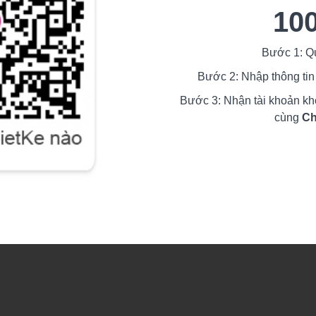
10
Bước 1: 
Bước 2: Nhập thông tin
Bước 3: Nhận tài khoản khó
cùng
Ch