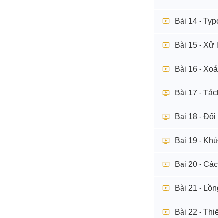
Bài 14 - Ty
Bài 15 - Xử 
Bài 16 - Xo
Bài 17 - Tác
Bài 18 - Đổi
Bài 19 - Khử
Bài 20 - Các
Bài 21 - Lồn
Bài 22 - Thi