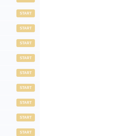
START
START
START
START
START
START
START
START
START