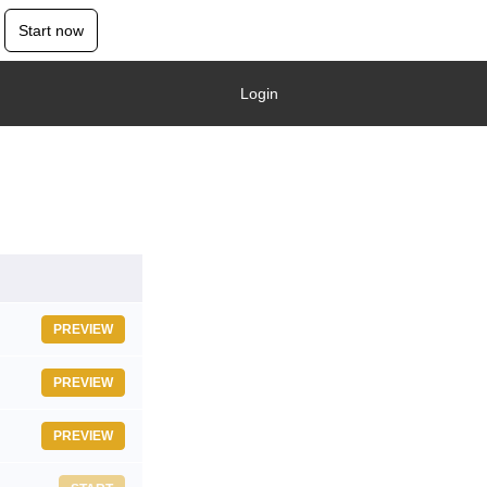
Start now
Login
PREVIEW
PREVIEW
PREVIEW