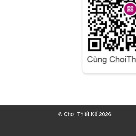
© Chơi Thiết Kế 2026