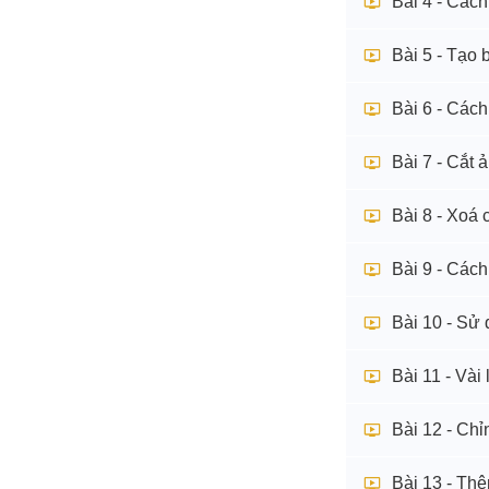
Bài 4 - Các
Bài 5 - Tạo
Bài 6 - Cách 
Bài 7 - Cắt
Bài 8 - Xoá
Bài 9 - Cách
Bài 10 - Sử
Bài 11 - Và
Bài 12 - Chỉ
Bài 13 - Th